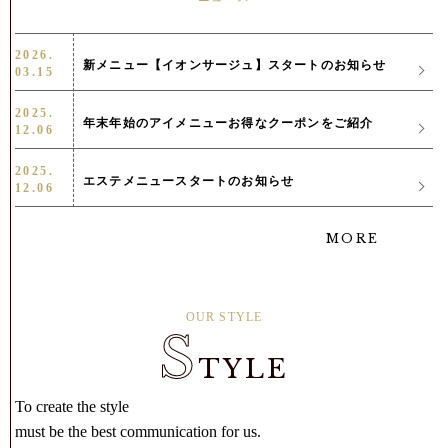
2026.
新メニュー【イオンサージュ】スタートのお知らせ
03.15
2025.
年末年始のアイメニューお得なクーポンをご紹介
12.06
2025.
エステメニュースタートのお知らせ
12.06
MORE
MORE
OUR STYLE
S
TYLE
To create the style
must be the best communication for us.