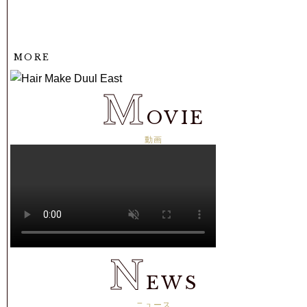
MORE
MORE
M
OVIE
動画
N
EWS
ニュース